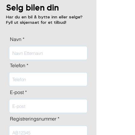
Selg bilen din
Har du en bil å bytte inn eller selge?
Fyll ut skjemaet for et tilbud!
Navn
Telefon
E-post
Registreringsnummer